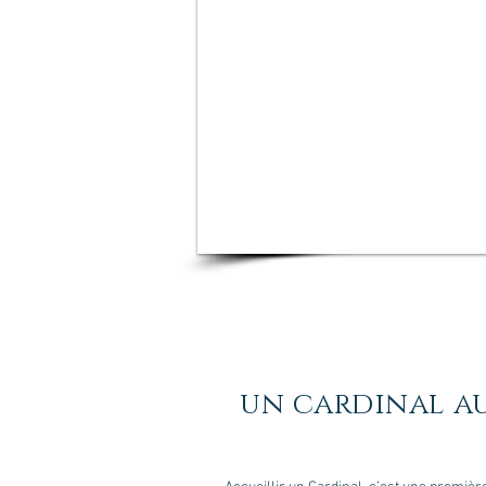
un cardinal au