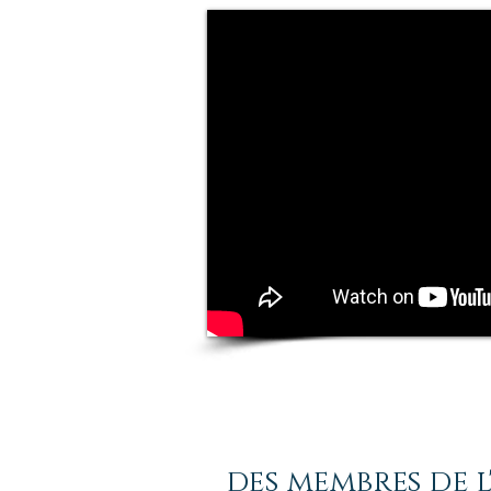
des membres de 